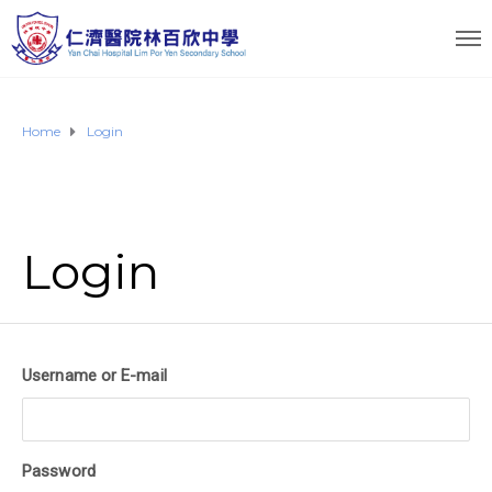
Home
Login
Login
Username or E-mail
Password