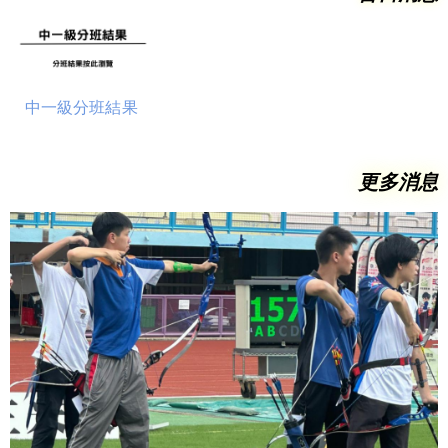
中一級分班結果
更多消息