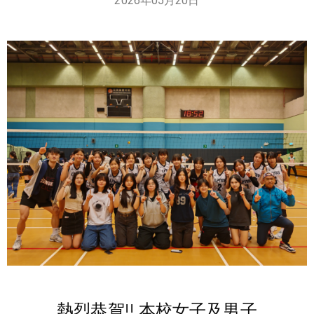
2026年05月20日
熱烈恭賀!! 本校女子及男子