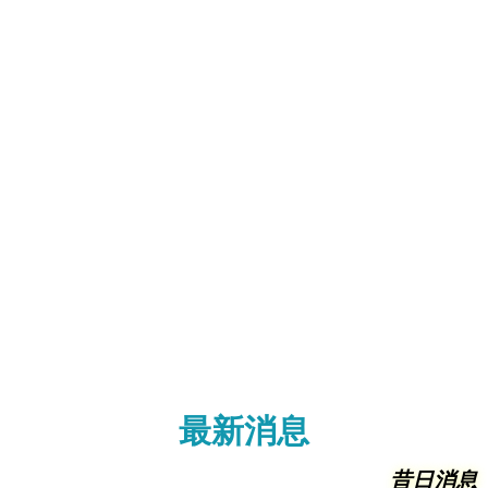
最新消息
昔日消息