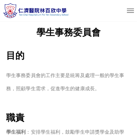
學生事務委員會
目的
學
生事務委員會的工作主要是統籌及處理一般的學生事
務，照顧學生需求，促進學生的健康成長。
職責
學生福利
：安排學生福利，鼓勵學生申請獎學金及助學