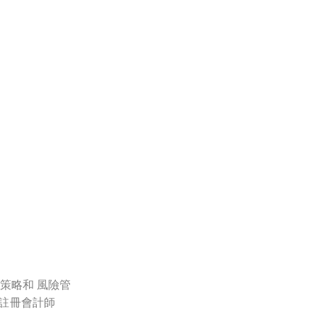
策略和 風險管
註冊會計師